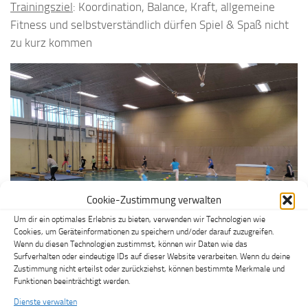
Trainingsziel
: Koordination, Balance, Kraft, allgemeine
Fitness und selbstverständlich dürfen Spiel & Spaß nicht
zu kurz kommen
Cookie-Zustimmung verwalten
Um dir ein optimales Erlebnis zu bieten, verwenden wir Technologien wie
Cookies, um Geräteinformationen zu speichern und/oder darauf zuzugreifen.
Wenn du diesen Technologien zustimmst, können wir Daten wie das
Surfverhalten oder eindeutige IDs auf dieser Website verarbeiten. Wenn du deine
Zustimmung nicht erteilst oder zurückziehst, können bestimmte Merkmale und
Funktionen beeinträchtigt werden.
Dienste verwalten