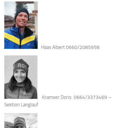
Haas Albert 0660/2085958
Kramser Doris 0664/3373469 –
Sektion Langlauf