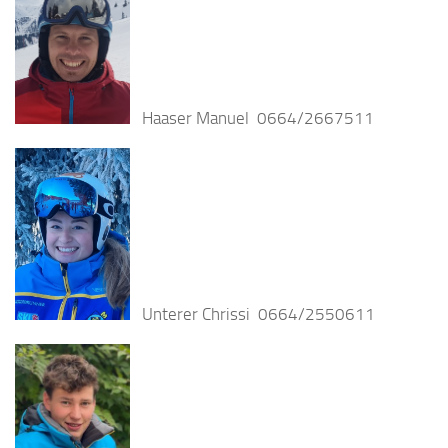
Haaser Manuel 0664/2667511
Unterer Chrissi 0664/2550611