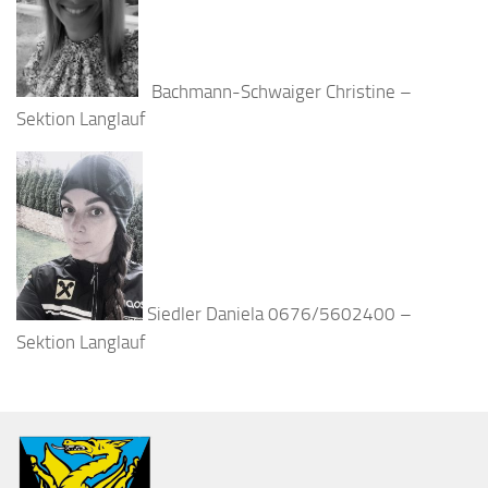
Bachmann-Schwaiger Christine –
Sektion Langlauf
Siedler Daniela 0676/5602400 –
Sektion Langlauf