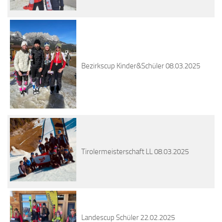
Bezirkscup Kinder&Schüler 08.03.2025
Tirolermeisterschaft LL 08.03.2025
Landescup Schüler 22.02.2025