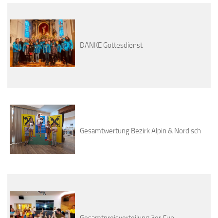
DANKE Gottesdienst
Gesamtwertung Bezirk Alpin & Nordisch