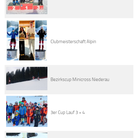
Clubmeisterschaft Alpin
Bezirkscup Minicross Niederau
3er Cup Lauf 3 + 4