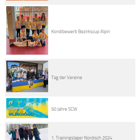
Kondibewerb Bezirkscup Alpin
Tag der Vereine
50 Jahre SCW
1. Trainingslager Nordisch 2024