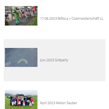
17.06.2023 BiRoLa + Clubmeisterschaft LL
Juni 2023 Grillparty
April 2023 Aktion Sauber