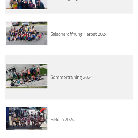
Saisoneröffnung Herbst 2024
Sommertraining 2024
BiRoLa 2024