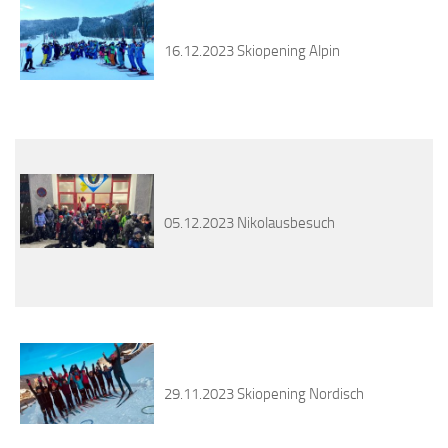
16.12.2023 Skiopening Alpin
05.12.2023 Nikolausbesuch
29.11.2023 Skiopening Nordisch