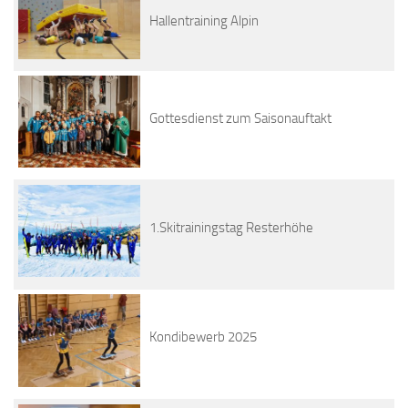
Hallentraining Alpin
Gottesdienst zum Saisonauftakt
1.Skitrainingstag Resterhöhe
Kondibewerb 2025