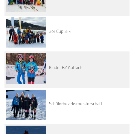
3er Cup 3+4
Kinder BZ Auffach
Schülerbezirksmeisterschaft