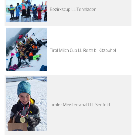
Bezirkscup LL Tennladen
Tirol Milch Cup LL Reith b. Kitzbühel
Tiroler Meisterschaft LL Seefeld