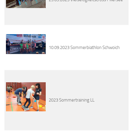
10.09.2023 Sommerbiathlon Schwoich
2023 Sommertraining LL