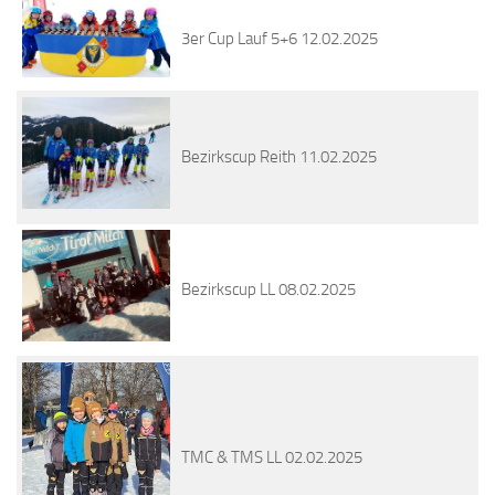
3er Cup Lauf 5+6 12.02.2025
Bezirkscup Reith 11.02.2025
Bezirkscup LL 08.02.2025
TMC & TMS LL 02.02.2025