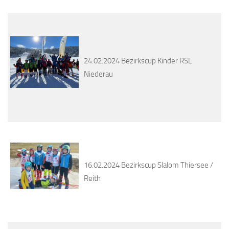
24.02.2024 Bezirkscup Kinder RSL
Niederau
16.02.2024 Bezirkscup Slalom Thiersee /
Reith