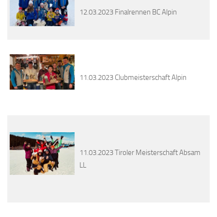
12.03.2023 Finalrennen BC Alpin
11.03.2023 Clubmeisterschaft Alpin
11.03.2023 Tiroler Meisterschaft Absam
LL