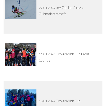
27.01.2024 3er Cup Lauf 1+2 +
Clubmeisterschaft
14.01.2024 Tiroler Milch Cup Cross
Country
13.01.2024 Tiroler Milch Cup