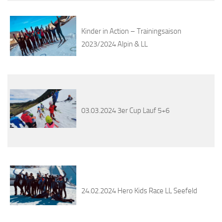
Kinder in Action – Trainingsaison
2023/2024 Alpin & LL
03.03.2024 3er Cup Lauf 5+6
24.02.2024 Hero Kids Race LL Seefeld