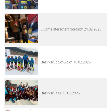
Clubmeisterschaft Nordisch 21.02.2025
Bezirkscup Schwoich 16.02.2025
Bezirkscup LL 13.02.2025