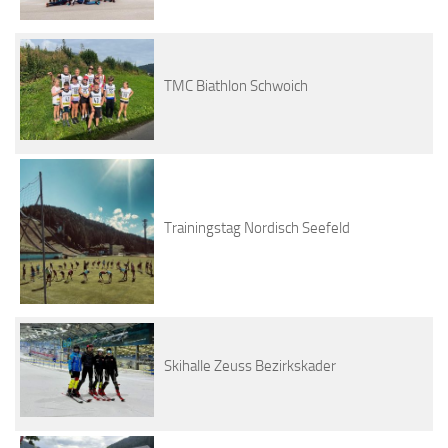
TMC Biathlon Schwoich
Trainingstag Nordisch Seefeld
Skihalle Zeuss Bezirkskader