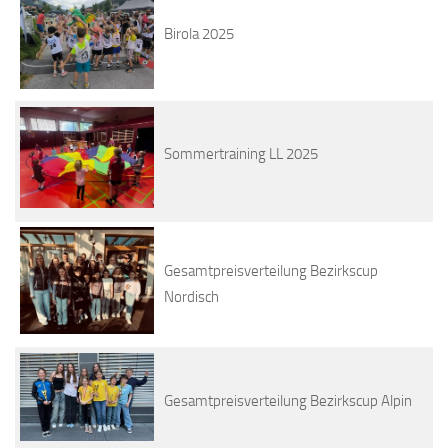
Birola 2025
Sommertraining LL 2025
Gesamtpreisverteilung Bezirkscup
Nordisch
Gesamtpreisverteilung Bezirkscup Alpin