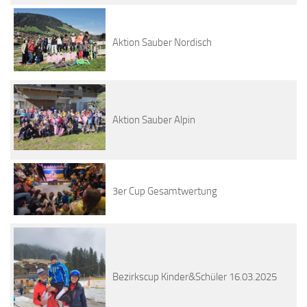
Aktion Sauber Nordisch
Aktion Sauber Alpin
3er Cup Gesamtwertung
Bezirkscup Kinder&Schüler 16.03.2025