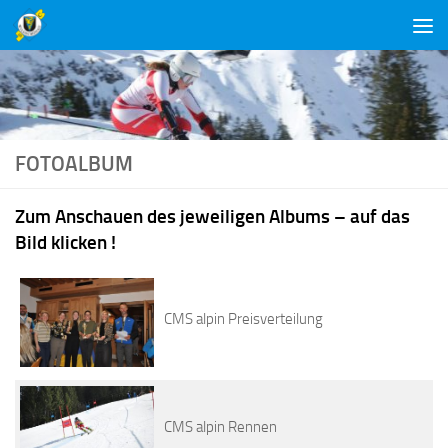
Unter dem Inhalt
FOTOALBUM
Zum Anschauen des jeweiligen Albums – auf das
Bild klicken !
CMS alpin Preisverteilung
CMS alpin Rennen