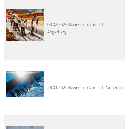
03.02.2024 Bezirkscup Nordisch
Angerberg
28.01.2024 Bezirkscup Nordisch Niederau