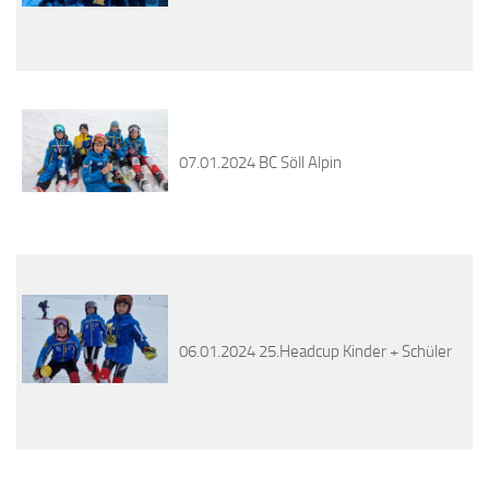
07.01.2024 BC Söll Alpin
06.01.2024 25.Headcup Kinder + Schüler