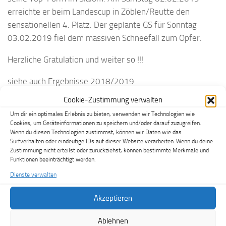
erreichte er beim Landescup in Zöblen/Reutte den
sensationellen 4. Platz. Der geplante GS für Sonntag
03.02.2019 fiel dem massiven Schneefall zum Opfer.
Herzliche Gratulation und weiter so !!!
siehe auch Ergebnisse 2018/2019
Cookie-Zustimmung verwalten
Um dir ein optimales Erlebnis zu bieten, verwenden wir Technologien wie
Cookies, um Geräteinformationen zu speichern und/oder darauf zuzugreifen.
Wenn du diesen Technologien zustimmst, können wir Daten wie das
Surfverhalten oder eindeutige IDs auf dieser Website verarbeiten. Wenn du deine
Zustimmung nicht erteilst oder zurückziehst, können bestimmte Merkmale und
Funktionen beeinträchtigt werden.
Dienste verwalten
Akzeptieren
Ablehnen