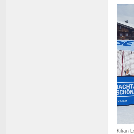
Kilian 