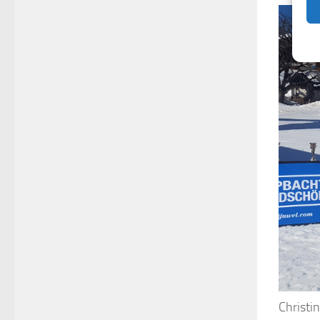
Christi