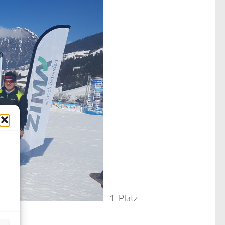
1. Platz –