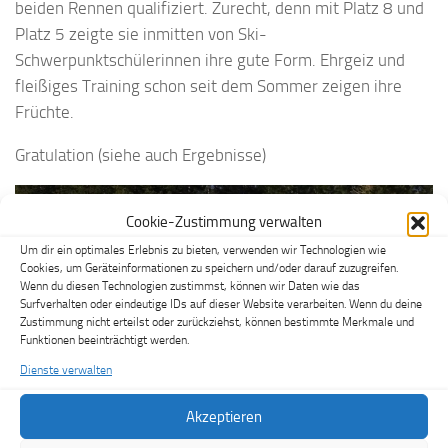
beiden Rennen qualifiziert. Zurecht, denn mit Platz 8 und
Platz 5 zeigte sie inmitten von Ski-
Schwerpunktschülerinnen ihre gute Form. Ehrgeiz und
fleißiges Training schon seit dem Sommer zeigen ihre
Früchte.
Gratulation (siehe auch Ergebnisse)
Cookie-Zustimmung verwalten
Um dir ein optimales Erlebnis zu bieten, verwenden wir Technologien wie
Cookies, um Geräteinformationen zu speichern und/oder darauf zuzugreifen.
Wenn du diesen Technologien zustimmst, können wir Daten wie das
Surfverhalten oder eindeutige IDs auf dieser Website verarbeiten. Wenn du deine
Zustimmung nicht erteilst oder zurückziehst, können bestimmte Merkmale und
Funktionen beeinträchtigt werden.
Dienste verwalten
Akzeptieren